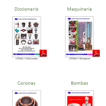
Diccionario
Maquinaria
Coronas
Bombas