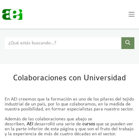
Skip to Content
Colaboraciones con Universidad
E
n AEI creemos que la formación es uno de los pilares del tejido
industrial de un país, por lo que colaboramos, en la medida de
nuestra posibilidad, en formar especialistas para nuestro sector.
Además de las colaboraciones que abajo se
describen,
AEI
desarrolló una serie de
cursos
que se pueden ver
en la parte inferior de esta página y que son el fruto del trabajo
y la experiencia de más de cuatro décadas en el sector.