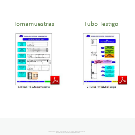
Tomamuestras
Tubo Testigo