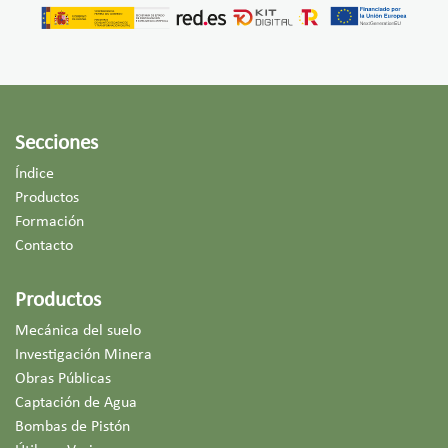
Secciones
Índice
Productos
Formación
Contacto
Productos
Mecánica del suelo
Investigación Minera
Obras Públicas
Captación de Agua
Bombas de Pistón