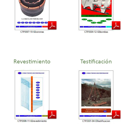
Revestimiento
Testificación