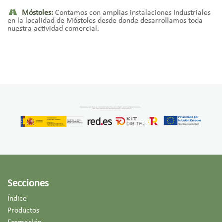
Móstoles:
Contamos con amplias instalaciones Industriales
en la localidad de Móstoles desde donde desarrollamos toda
nuestra actividad comercial.
Secciones
Índice
Productos