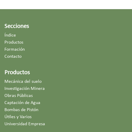
Secciones
Índice
Productos
Formación
Contacto
Productos
Mecánica del suelo
Investigación Minera
Obras Públicas
Captación de Agua
Bombas de Pistón
Útiles y Varios
Universidad Empresa