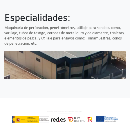
Especialidades:
Maquinaria de perforación, penetrómetros, utillaje para sondeos como,
varillaje, tubos de testigo, coronas de metal duro y de diamante, trialetas,
elementos de pesca, y utillaje para ensayos como: Tomamuestras, conos
de penetración, etc.