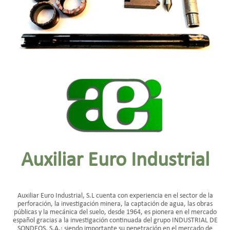
Auxiliar Euro Industrial
Auxiliar Euro Industrial, S.L cuenta con experiencia en el sector de la
perforación, la investigación minera, la captación de agua, las obras
públicas y la mecánica del suelo, desde 1964, es pionera en el mercado
español gracias a la investigación continuada del grupo INDUSTRIAL DE
SONDEOS, S.A.; siendo importante su penetración en el mercado de